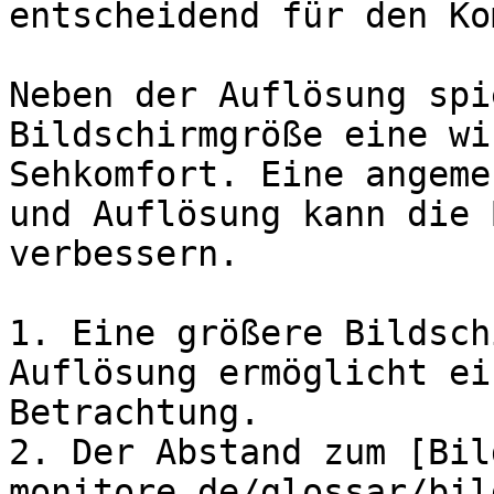
entscheidend für den Ko
Neben der Auflösung spi
Bildschirmgröße eine wi
Sehkomfort. Eine angeme
und Auflösung kann die 
verbessern.

1. Eine größere Bildsch
Auflösung ermöglicht ei
Betrachtung.

2. Der Abstand zum [Bil
monitore.de/glossar/bil