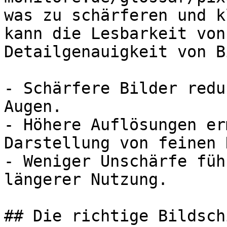
was zu schärferen und k
kann die Lesbarkeit von
Detailgenauigkeit von B
- Schärfere Bilder redu
Augen.

- Höhere Auflösungen er
Darstellung von feinen 
- Weniger Unschärfe füh
längerer Nutzung.

## Die richtige Bildsch