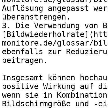
Auflösung angepasst wer
überanstrengen.

3. Die Verwendung von B
[Bildwiederholrate](htt
monitore.de/glossar/bil
ebenfalls zur Reduzieru
beitragen.

Insgesamt können hochau
positive Wirkung auf di
wenn sie in Kombination