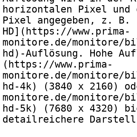
horizontalen Pixel und 
Pixel angegeben, z. B. 
HD](https://www.prima-
monitore.de/monitore/bi
hd)-Auflösung. Hohe Auf
(https://www.prima-
monitore.de/monitore/bi
hd-4k) (3840 x 2160) od
monitore.de/monitore/bi
hd-5k) (7680 x 4320) bi
detailreichere Darstellu