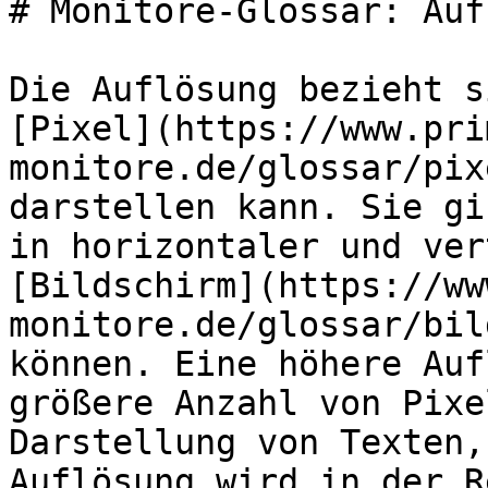
# Monitore-Glossar: Auf
Die Auflösung bezieht s
[Pixel](https://www.pri
monitore.de/glossar/pix
darstellen kann. Sie gi
in horizontaler und ver
[Bildschirm](https://ww
monitore.de/glossar/bil
können. Eine höhere Auf
größere Anzahl von Pixe
Darstellung von Texten,
Auflösung wird in der R