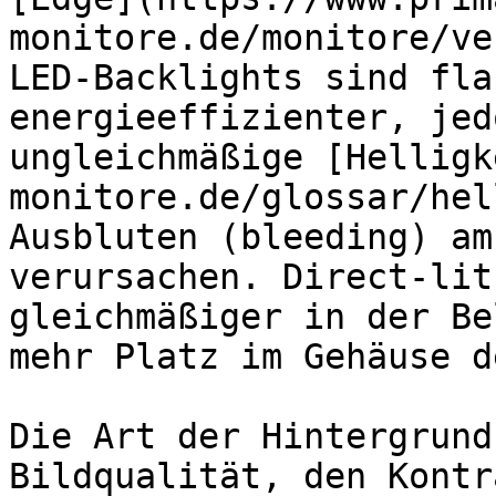
monitore.de/monitore/ve
LED-Backlights sind fla
energieeffizienter, jed
ungleichmäßige [Helligk
monitore.de/glossar/hel
Ausbluten (bleeding) am
verursachen. Direct-lit
gleichmäßiger in der Be
mehr Platz im Gehäuse d
Die Art der Hintergrund
Bildqualität, den Kontr