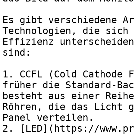
Es gibt verschiedene Ar
Technologien, die sich 
Effizienz unterscheiden
sind:

1. CCFL (Cold Cathode F
früher die Standard-Bac
besteht aus einer Reihe
Röhren, die das Licht g
Panel verteilen.

2. [LED](https://www.pr