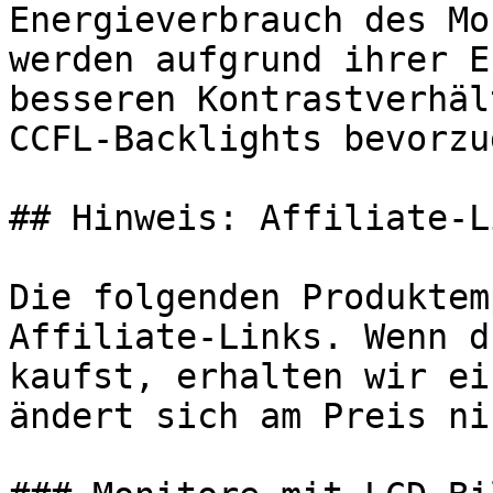
Energieverbrauch des Mo
werden aufgrund ihrer E
besseren Kontrastverhäl
CCFL-Backlights bevorzug
## Hinweis: Affiliate-Li
Die folgenden Produktem
Affiliate-Links. Wenn d
kaufst, erhalten wir ei
ändert sich am Preis ni