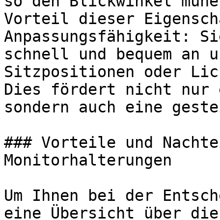
so den Blickwinkel mühe
Vorteil dieser Eigensch
Anpassungsfähigkeit: Si
schnell und bequem an u
Sitzpositionen oder Lic
Dies fördert nicht nur 
sondern auch eine geste
### Vorteile und Nachte
Monitorhalterungen

Um Ihnen bei der Entsch
eine Übersicht über die