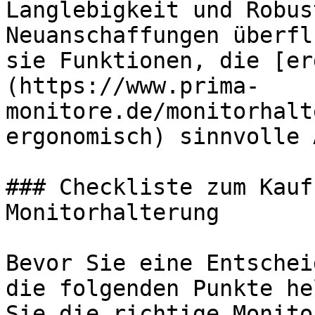
Langlebigkeit und Robus
Neuanschaffungen überfl
sie Funktionen, die [er
(https://www.prima-
monitore.de/monitorhalt
ergonomisch) sinnvolle 
### Checkliste zum Kauf
Monitorhalterung

Bevor Sie eine Entschei
die folgenden Punkte he
Sie die richtige Monito