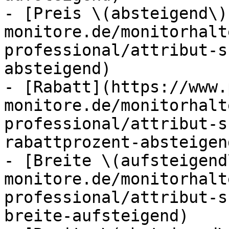
- [Preis \(absteigend\)
monitore.de/monitorhalt
professional/attribut-s
absteigend)

- [Rabatt](https://www.
monitore.de/monitorhalt
professional/attribut-s
rabattprozent-absteigend
- [Breite \(aufsteigend
monitore.de/monitorhalt
professional/attribut-s
breite-aufsteigend)
