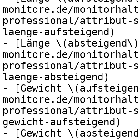
monitore.de/monitorhalt
professional/attribut-s
laenge-aufsteigend)

- [Länge \(absteigend\)
monitore.de/monitorhalt
professional/attribut-s
laenge-absteigend)

- [Gewicht \(aufsteigen
monitore.de/monitorhalt
professional/attribut-s
gewicht-aufsteigend)

- [Gewicht \(absteigend