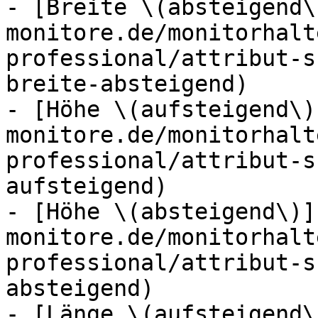
- [Breite \(absteigend\
monitore.de/monitorhalt
professional/attribut-s
breite-absteigend)

- [Höhe \(aufsteigend\)
monitore.de/monitorhalt
professional/attribut-s
aufsteigend)

- [Höhe \(absteigend\)]
monitore.de/monitorhalt
professional/attribut-s
absteigend)

- [Länge \(aufsteigend\