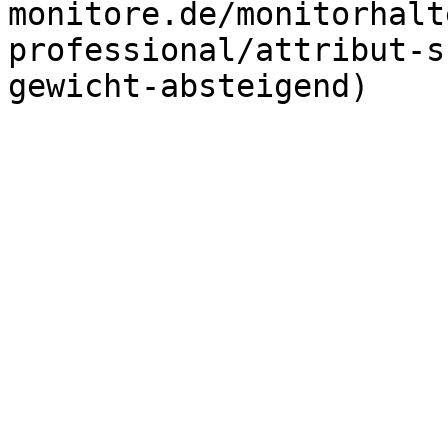
monitore.de/monitorhalt
professional/attribut-s