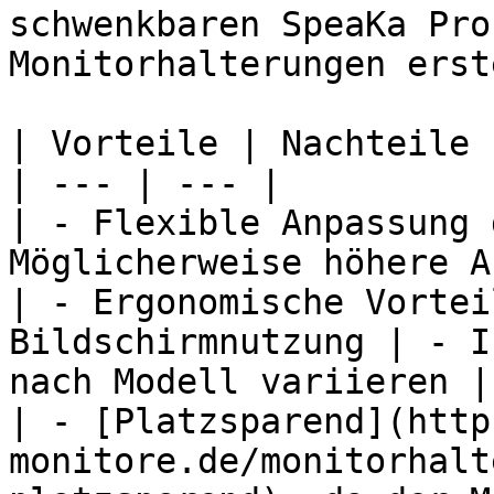
schwenkbaren SpeaKa Pro
Monitorhalterungen erst
| Vorteile | Nachteile |
| --- | --- |

| - Flexible Anpassung 
Möglicherweise höhere A
| - Ergonomische Vortei
Bildschirmnutzung | - I
nach Modell variieren |

| - [Platzsparend](http
monitore.de/monitorhalt