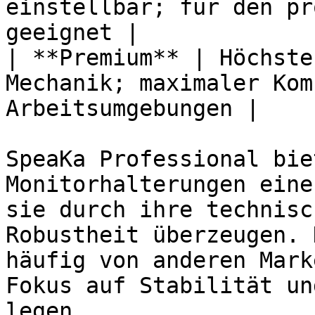
einstellbar; für den pr
geeignet |

| **Premium** | Höchste
Mechanik; maximaler Kom
Arbeitsumgebungen |

SpeaKa Professional bie
Monitorhalterungen eine
sie durch ihre technisc
Robustheit überzeugen. 
häufig von anderen Mark
Fokus auf Stabilität un
legen.
