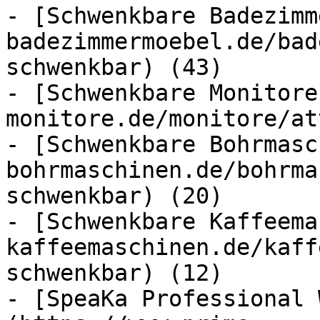
- [Schwenkbare Badezimm
badezimmermoebel.de/bad
schwenkbar) (43)

- [Schwenkbare Monitore
monitore.de/monitore/at
- [Schwenkbare Bohrmasc
bohrmaschinen.de/bohrma
schwenkbar) (20)

- [Schwenkbare Kaffeema
kaffeemaschinen.de/kaff
schwenkbar) (12)

- [SpeaKa Professional 