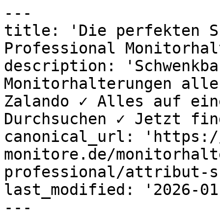
---

title: 'Die perfekten S
Professional Monitorhal
description: 'Schwenkba
Monitorhalterungen alle
Zalando ✓ Alles auf ein
Durchsuchen ✓ Jetzt fin
canonical_url: 'https:/
monitore.de/monitorhalt
professional/attribut-s
last_modified: '2026-01
---
