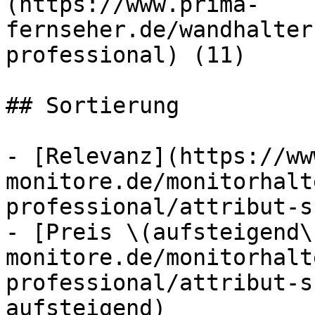
(https://www.prima-
fernseher.de/wandhalter
professional) (11)

## Sortierung

- [Relevanz](https://ww
monitore.de/monitorhalt
professional/attribut-s
- [Preis \(aufsteigend\
monitore.de/monitorhalt
professional/attribut-s
aufsteigend)
