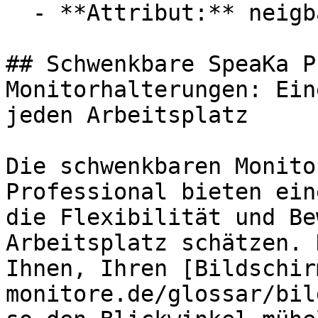
  - **Attribut:** neigbar, schwenkbar, drehbar

## Schwenkbare SpeaKa P
Monitorhalterungen: Ein
jeden Arbeitsplatz

Die schwenkbaren Monito
Professional bieten ein
die Flexibilität und Be
Arbeitsplatz schätzen. 
Ihnen, Ihren [Bildschir
monitore.de/glossar/bil