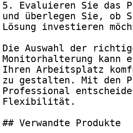
5. Evaluieren Sie das P
und überlegen Sie, ob S
Lösung investieren möcht
Die Auswahl der richtig
Monitorhalterung kann e
Ihren Arbeitsplatz komf
zu gestalten. Mit den P
Professional entscheide
Flexibilität.

## Verwandte Produkte
