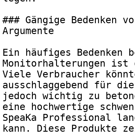
### Gängige Bedenken vo
Argumente

Ein häufiges Bedenken b
Monitorhalterungen ist 
Viele Verbraucher könnt
ausschlaggebend für die
jedoch wichtig zu beton
eine hochwertige schwen
SpeaKa Professional lan
kann. Diese Produkte ze