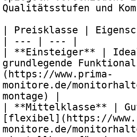
Qualitätsstufen und Kom
| Preisklasse | Eigensc
| --- | --- |

| **Einsteiger** | Idea
grundlegende Funktional
(https://www.prima-
monitore.de/monitorhalt
montage) |

| **Mittelklasse** | Gu
[flexibel](https://www.
monitore.de/monitorhalt