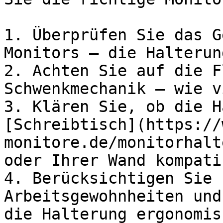
1. Überprüfen Sie das G
Monitors – die Halterun
2. Achten Sie auf die F
Schwenkmechanik – wie v
3. Klären Sie, ob die H
[Schreibtisch](https://
monitore.de/monitorhalt
oder Ihrer Wand kompati
4. Berücksichtigen Sie 
Arbeitsgewohnheiten und
die Halterung ergonomis