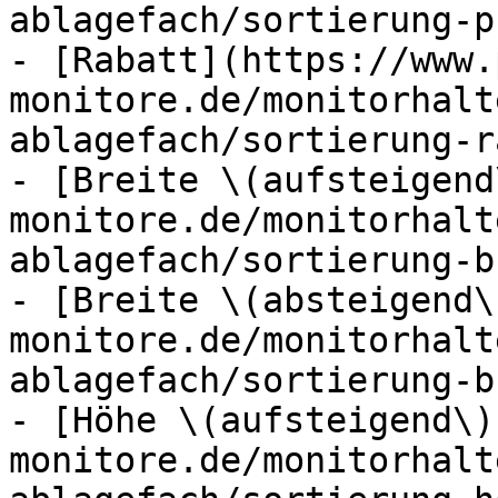
ablagefach/sortierung-p
- [Rabatt](https://www.
monitore.de/monitorhalt
ablagefach/sortierung-r
- [Breite \(aufsteigend
monitore.de/monitorhalt
ablagefach/sortierung-b
- [Breite \(absteigend\
monitore.de/monitorhalt
ablagefach/sortierung-b
- [Höhe \(aufsteigend\)
monitore.de/monitorhalt