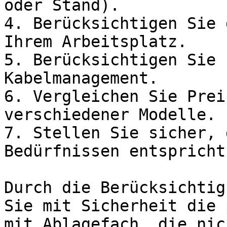
oder Stand).

4. Berücksichtigen Sie 
Ihrem Arbeitsplatz.

5. Berücksichtigen Sie 
Kabelmanagement.

6. Vergleichen Sie Prei
verschiedener Modelle.

7. Stellen Sie sicher, 
Bedürfnissen entspricht.
Durch die Berücksichtig
Sie mit Sicherheit die 
mit Ablagefach, die nic