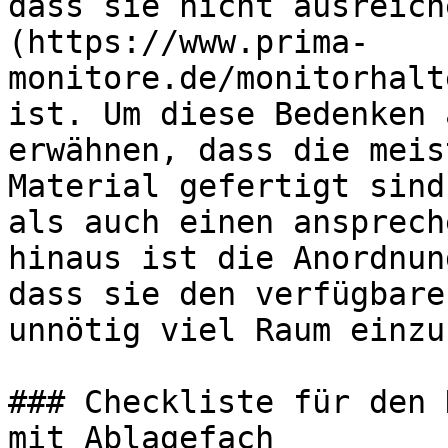
dass sie nicht ausreich
(https://www.prima-
monitore.de/monitorhalt
ist. Um diese Bedenken 
erwähnen, dass die meis
Material gefertigt sind
als auch einen ansprech
hinaus ist die Anordnun
dass sie den verfügbare
unnötig viel Raum einzu
### Checkliste für den 
mit Ablagefach
