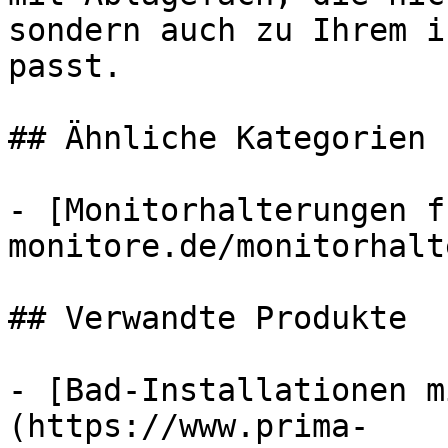
sondern auch zu Ihrem i
passt.

## Ähnliche Kategorien

- [Monitorhalterungen f
monitore.de/monitorhalt
## Verwandte Produkte

- [Bad-Installationen m
(https://www.prima-