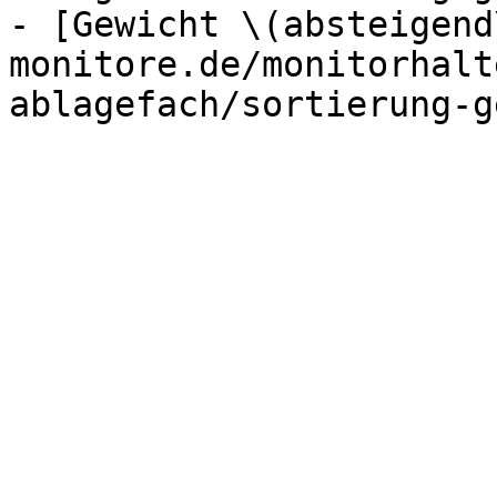
- [Gewicht \(absteigend
monitore.de/monitorhalt