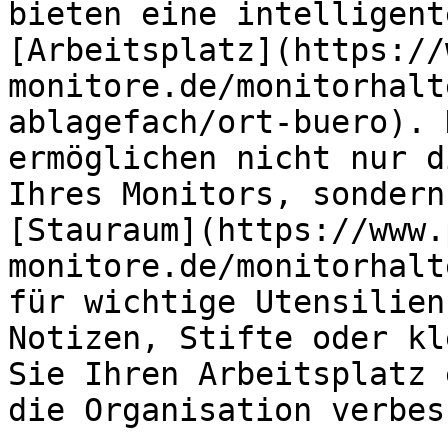
bieten eine intelligent
[Arbeitsplatz](https://
monitore.de/monitorhalt
ablagefach/ort-buero). 
ermöglichen nicht nur d
Ihres Monitors, sondern
[Stauraum](https://www.
monitore.de/monitorhalt
für wichtige Utensilien
Notizen, Stifte oder kl
Sie Ihren Arbeitsplatz 
die Organisation verbes