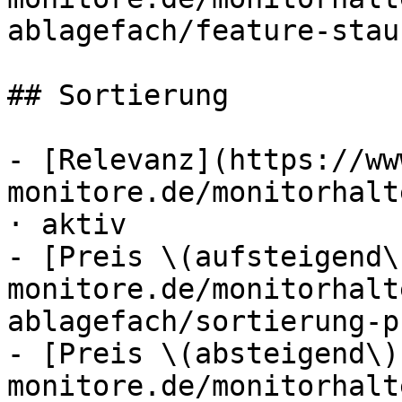
ablagefach/feature-stau
## Sortierung

- [Relevanz](https://ww
monitore.de/monitorhalt
· aktiv

- [Preis \(aufsteigend\
monitore.de/monitorhalt
ablagefach/sortierung-p
- [Preis \(absteigend\)
monitore.de/monitorhalt