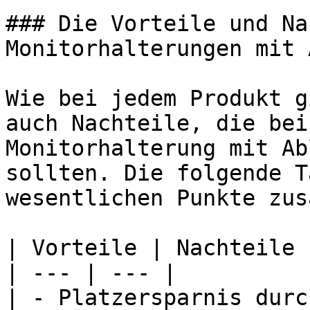
### Die Vorteile und Na
Monitorhalterungen mit 
Wie bei jedem Produkt g
auch Nachteile, die bei
Monitorhalterung mit Ab
sollten. Die folgende T
wesentlichen Punkte zus
| Vorteile | Nachteile |
| --- | --- |

| - Platzersparnis durc