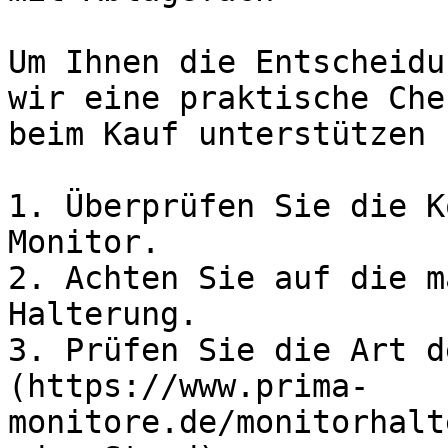
Um Ihnen die Entscheidu
wir eine praktische Che
beim Kauf unterstützen 
1. Überprüfen Sie die K
Monitor.

2. Achten Sie auf die m
Halterung.

3. Prüfen Sie die Art d
(https://www.prima-
monitore.de/monitorhalt