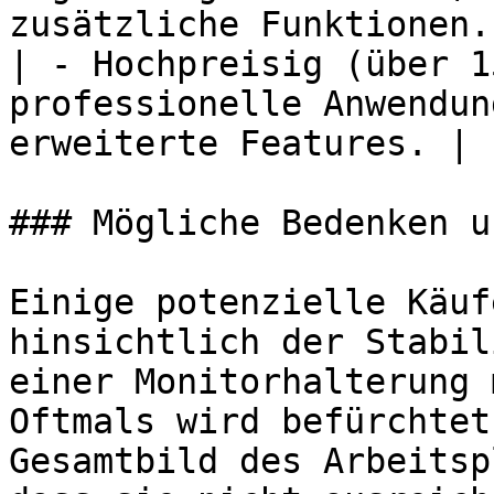
zusätzliche Funktionen. 
| - Hochpreisig (über 1
professionelle Anwendun
erweiterte Features. |

### Mögliche Bedenken u
Einige potenzielle Käuf
hinsichtlich der Stabil
einer Monitorhalterung 
Oftmals wird befürchtet
Gesamtbild des Arbeitsp