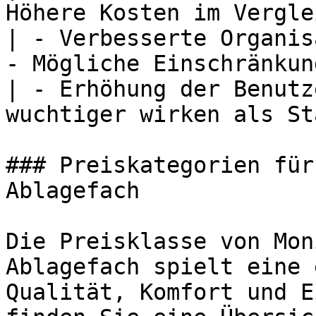
Höhere Kosten im Vergle
| - Verbesserte Organis
- Mögliche Einschränkun
| - Erhöhung der Benutz
wuchtiger wirken als St
### Preiskategorien für
Ablagefach

Die Preisklasse von Mon
Ablagefach spielt eine 
Qualität, Komfort und E