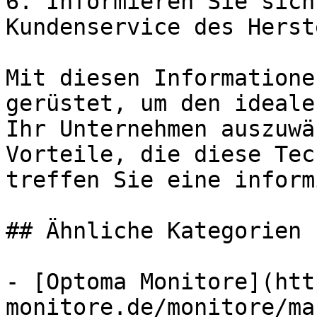
6. Informieren Sie sich
Kundenservice des Herst
Mit diesen Informatione
gerüstet, um den ideale
Ihr Unternehmen auszuwä
Vorteile, die diese Tec
treffen Sie eine inform
## Ähnliche Kategorien

- [Optoma Monitore](htt
monitore.de/monitore/ma