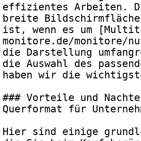
effizientes Arbeiten. D
breite Bildschirmfläche
ist, wenn es um [Multit
monitore.de/monitore/nu
die Darstellung umfangr
die Auswahl des passend
haben wir die wichtigst
### Vorteile und Nachte
Querformat für Unternehm
Hier sind einige grundl