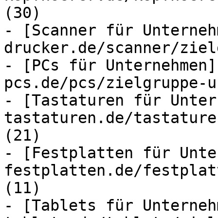
(30)

- [Scanner für Unterneh
drucker.de/scanner/ziel
- [PCs für Unternehmen]
pcs.de/pcs/zielgruppe-u
- [Tastaturen für Unter
tastaturen.de/tastature
(21)

- [Festplatten für Unte
festplatten.de/festplat
(11)

- [Tablets für Unterneh