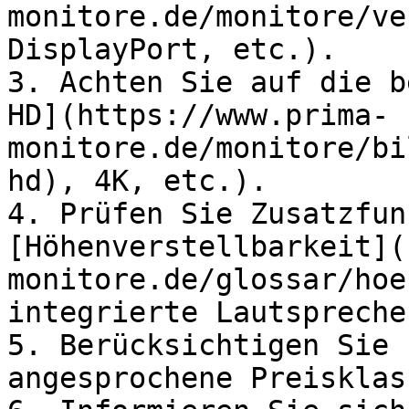
monitore.de/monitore/ve
DisplayPort, etc.).

3. Achten Sie auf die b
HD](https://www.prima-
monitore.de/monitore/bi
hd), 4K, etc.).

4. Prüfen Sie Zusatzfun
[Höhenverstellbarkeit](
monitore.de/glossar/hoe
integrierte Lautsprecher
5. Berücksichtigen Sie 
angesprochene Preisklass