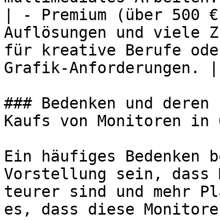
| - Premium (über 500 €
Auflösungen und viele Z
für kreative Berufe ode
Grafik-Anforderungen. |

### Bedenken und deren 
Kaufs von Monitoren in 
Ein häufiges Bedenken b
Vorstellung sein, dass 
teurer sind und mehr Pl
es, dass diese Monitore