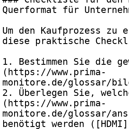
Querformat für Unternehm
Um den Kaufprozess zu e
diese praktische Checkl
1. Bestimmen Sie die ge
(https://www.prima-
monitore.de/glossar/bil
2. Überlegen Sie, welch
(https://www.prima-
monitore.de/glossar/ans
benötigt werden ([HDMI]