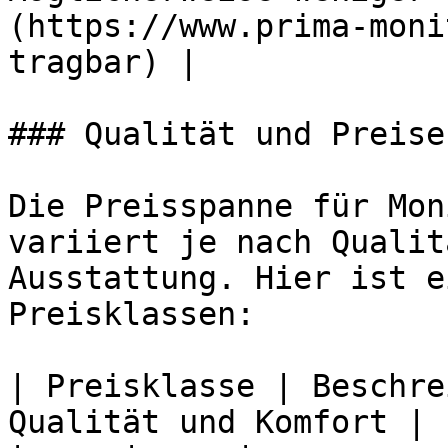
(https://www.prima-moni
tragbar) |

### Qualität und Preise
Die Preisspanne für Mon
variiert je nach Qualit
Ausstattung. Hier ist e
Preisklassen:

| Preisklasse | Beschre
Qualität und Komfort |
