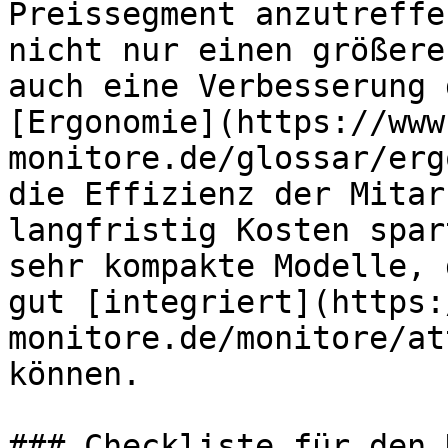
Preissegment anzutreffe
nicht nur einen größere
auch eine Verbesserung 
[Ergonomie](https://www
monitore.de/glossar/erg
die Effizienz der Mitar
langfristig Kosten spar
sehr kompakte Modelle, 
gut [integriert](https:
monitore.de/monitore/at
können.

### Checkliste für den 