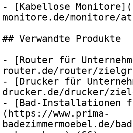
- [Kabellose Monitore](
monitore.de/monitore/at
## Verwandte Produkte

- [Router für Unternehm
router.de/router/zielgr
- [Drucker für Unterneh
drucker.de/drucker/ziel
- [Bad-Installationen f
(https://www.prima-
badezimmermoebel.de/bad