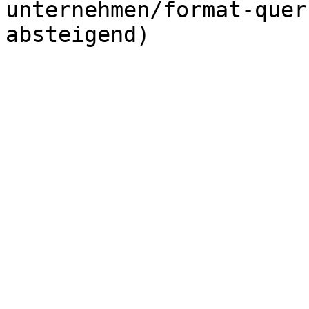
unternehmen/format-quer