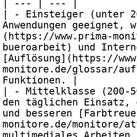
| --- | --- |

| - Einsteiger (unter 2
Anwendungen geeignet, w
(https://www.prima-moni
bueroarbeit) und Intern
[Auflösung](https://www
monitore.de/glossar/auf
Funktionen. |

| - Mittelklasse (200-5
den täglichen Einsatz, 
und besseren [Farbtreue
monitore.de/monitore/at
multimediales Arbeiten. 