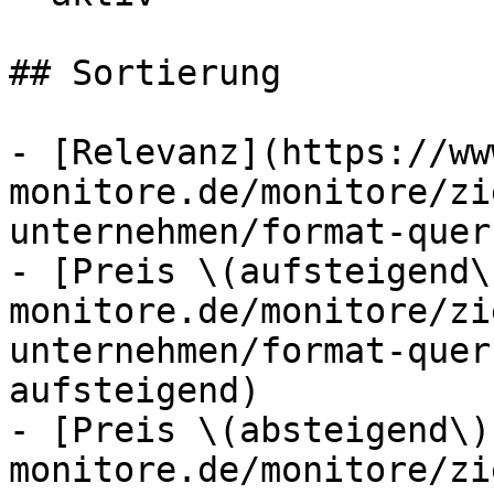
## Sortierung

- [Relevanz](https://ww
monitore.de/monitore/zi
unternehmen/format-quer
- [Preis \(aufsteigend\
monitore.de/monitore/zi
unternehmen/format-quer
aufsteigend)

- [Preis \(absteigend\)
monitore.de/monitore/zi