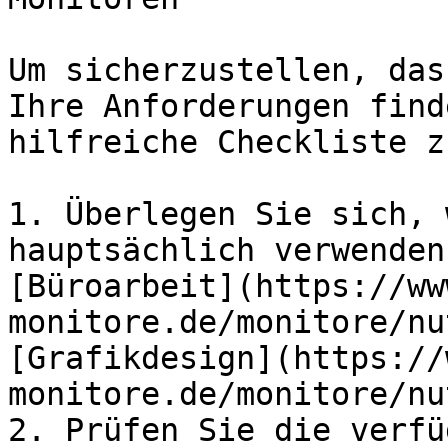
Um sicherzustellen, das
Ihre Anforderungen find
hilfreiche Checkliste z
1. Überlegen Sie sich, 
hauptsächlich verwenden
[Büroarbeit](https://ww
monitore.de/monitore/nu
[Grafikdesign](https://
monitore.de/monitore/nu
2. Prüfen Sie die verfü