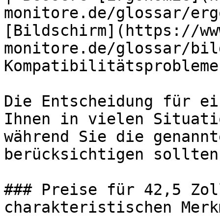
monitore.de/glossar/erg
[Bildschirm](https://ww
monitore.de/glossar/bil
Kompatibilitätsprobleme
Die Entscheidung für ei
Ihnen in vielen Situati
während Sie die genannt
berücksichtigen sollten.
### Preise für 42,5 Zol
charakteristischen Merkm