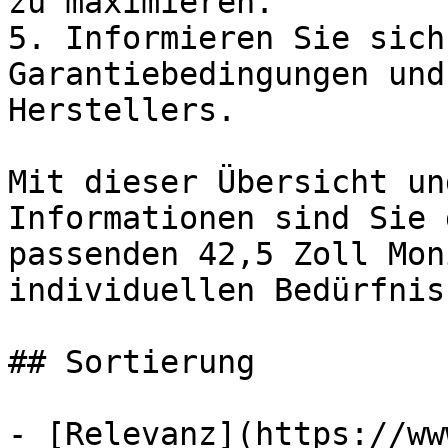
zu maximieren.

5. Informieren Sie sich
Garantiebedingungen und
Herstellers.

Mit dieser Übersicht un
Informationen sind Sie 
passenden 42,5 Zoll Mon
individuellen Bedürfnis
## Sortierung

- [Relevanz](https://ww