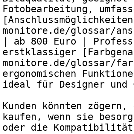
Fotobearbeitung, umfasse
[Anschlussmöglichkeiten
monitore.de/glossar/ans
| ab 800 Euro | Profess
erstklassiger [Farbgena
monitore.de/glossar/far
ergonomischen Funktione
ideal für Designer und 
Kunden könnten zögern, 
kaufen, wenn sie besorg
oder die Kompatibilität