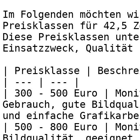
Im Folgenden möchten wi
Preisklassen für 42,5 Z
Diese Preisklassen unte
Einsatzzweck, Qualität 
| Preisklasse | Beschre
| --- | --- |

| 300 - 500 Euro | Moni
Gebrauch, gute Bildqual
und einfache Grafikarbe
| 500 - 800 Euro | Moni
Bildqualität, geeignet 