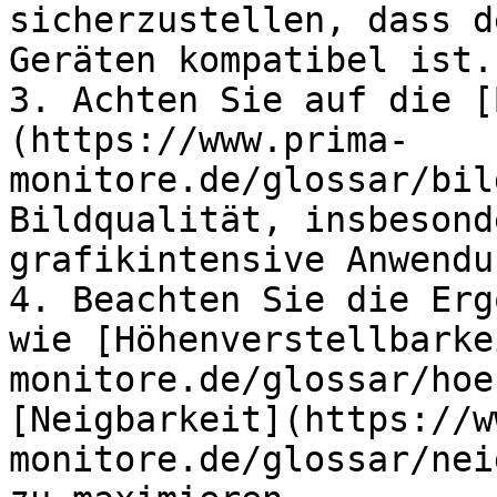
sicherzustellen, dass d
Geräten kompatibel ist.

3. Achten Sie auf die [
(https://www.prima-
monitore.de/glossar/bil
Bildqualität, insbesond
grafikintensive Anwendu
4. Beachten Sie die Erg
wie [Höhenverstellbarke
monitore.de/glossar/hoe
[Neigbarkeit](https://w
monitore.de/glossar/nei