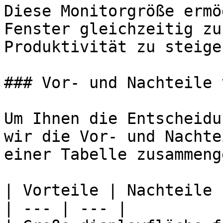
Diese Monitorgröße ermö
Fenster gleichzeitig zu
Produktivität zu steiger
### Vor- und Nachteile 
Um Ihnen die Entscheidu
wir die Vor- und Nachte
einer Tabelle zusammeng
| Vorteile | Nachteile |
| --- | --- |
