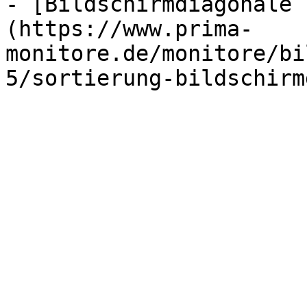
- [Bildschirmdiagonale 
(https://www.prima-
monitore.de/monitore/bi