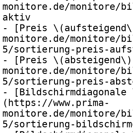
monitore.de/monitore/bi
aktiv

- [Preis \(aufsteigend\
monitore.de/monitore/bi
5/sortierung-preis-aufs
- [Preis \(absteigend\)
monitore.de/monitore/bi
5/sortierung-preis-abst
- [Bildschirmdiagonale 
(https://www.prima-
monitore.de/monitore/bi
5/sortierung-bildschirm