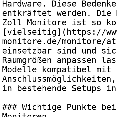
Hardware. Diese Bedenke
entkräftet werden. Die 
Zoll Monitore ist so ko
[vielseitig](https://ww
monitore.de/monitore/at
einsetzbar sind und sic
Raumgrößen anpassen las
Modelle kompatibel mit 
Anschlussmöglichkeiten,
in bestehende Setups in
### Wichtige Punkte bei
Monitoren
