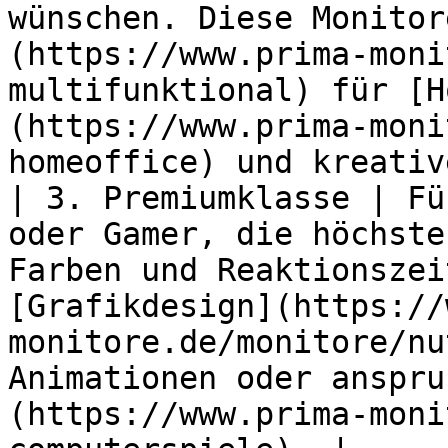
wünschen. Diese Monitor
(https://www.prima-moni
multifunktional) für [H
(https://www.prima-moni
homeoffice) und kreativ
| 3. Premiumklasse | Fü
oder Gamer, die höchste
Farben und Reaktionszei
[Grafikdesign](https://
monitore.de/monitore/nu
Animationen oder anspru
(https://www.prima-moni