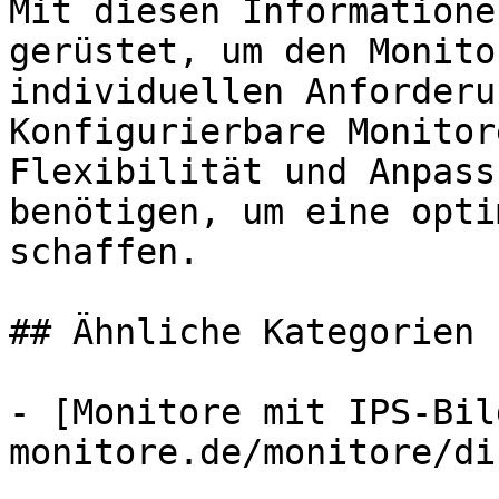
Mit diesen Informatione
gerüstet, um den Monito
individuellen Anforderu
Konfigurierbare Monitor
Flexibilität und Anpass
benötigen, um eine opti
schaffen.

## Ähnliche Kategorien

- [Monitore mit IPS-Bil
monitore.de/monitore/di