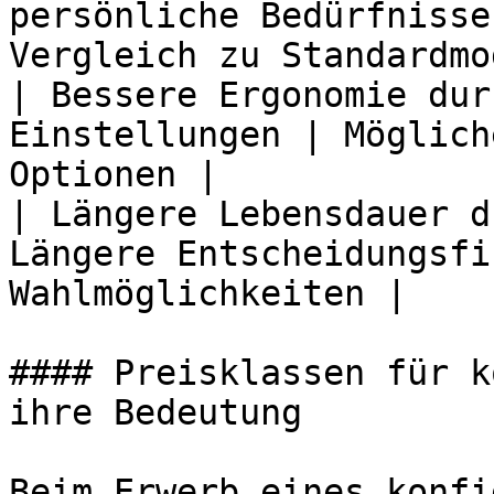
persönliche Bedürfnisse
Vergleich zu Standardmo
| Bessere Ergonomie dur
Einstellungen | Möglich
Optionen |

| Längere Lebensdauer d
Längere Entscheidungsfi
Wahlmöglichkeiten |

#### Preisklassen für k
ihre Bedeutung

Beim Erwerb eines konfi