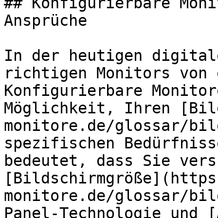
## Konfigurierbare Moni
Ansprüche

In der heutigen digital
richtigen Monitors von 
Konfigurierbare Monitor
Möglichkeit, Ihren [Bil
monitore.de/glossar/bil
spezifischen Bedürfniss
bedeutet, dass Sie vers
[Bildschirmgröße](https
monitore.de/glossar/bil
Panel-Technologie und [