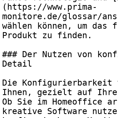
(https://www.prima-
monitore.de/glossar/ans
wählen können, um das f
Produkt zu finden.

### Der Nutzen von konf
Detail

Die Konfigurierbarkeit 
Ihnen, gezielt auf Ihre
Ob Sie im Homeoffice ar
kreative Software nutze