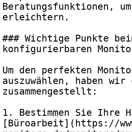
Beratungsfunktionen, um
erleichtern.

### Wichtige Punkte bei
konfigurierbaren Monitor
Um den perfekten Monito
auszuwählen, haben wir 
zusammengestellt:

1. Bestimmen Sie Ihre H
[Büroarbeit](https://ww