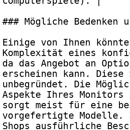
computerspiele). |

### Mögliche Bedenken u
Einige von Ihnen könnte
Komplexität eines konfi
da das Angebot an Optio
erscheinen kann. Diese 
unbegründet. Die Möglic
Aspekte Ihres Monitors 
sorgt meist für eine be
vorgefertigte Modelle. 
Shops ausführliche Besc