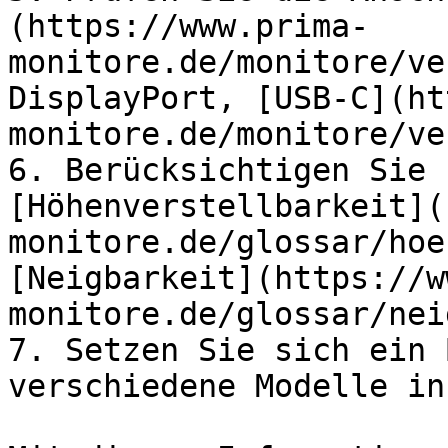
(https://www.prima-
monitore.de/monitore/ve
DisplayPort, [USB-C](ht
monitore.de/monitore/ve
6. Berücksichtigen Sie 
[Höhenverstellbarkeit](
monitore.de/glossar/hoe
[Neigbarkeit](https://w
monitore.de/glossar/nei
7. Setzen Sie sich ein 
verschiedene Modelle in