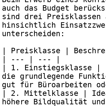
auch das Budget berücks
sind drei Preisklassen 
hinsichtlich Einsatzzwe
unterscheiden:

| Preisklasse | Beschre
| --- | --- |

| 1. Einstiegsklasse | 
die grundlegende Funkti
gut für Büroarbeiten od
| 2. Mittelklasse | Ide
höhere Bildqualität und