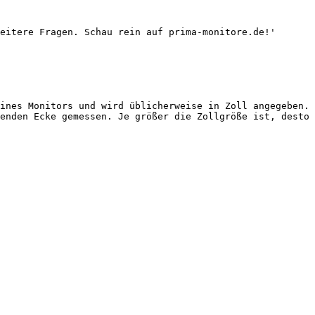
eitere Fragen. Schau rein auf prima-monitore.de!'

ines Monitors und wird üblicherweise in Zoll angegeben. 
enden Ecke gemessen. Je größer die Zollgröße ist, desto 