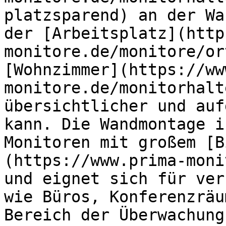
platzsparend) an der Wa
der [Arbeitsplatz](http
monitore.de/monitore/or
[Wohnzimmer](https://ww
monitore.de/monitorhalt
übersichtlicher und auf
kann. Die Wandmontage i
Monitoren mit großem [B
(https://www.prima-moni
und eignet sich für ver
wie Büros, Konferenzräu
Bereich der Überwachung