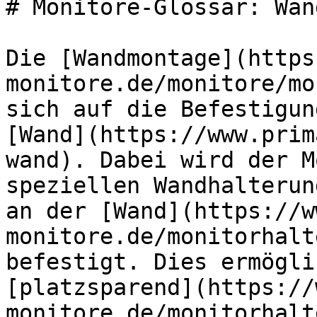
# Monitore-Glossar: Wan
Die [Wandmontage](https
monitore.de/monitore/mo
sich auf die Befestigun
[Wand](https://www.prim
wand). Dabei wird der M
speziellen Wandhalterun
an der [Wand](https://w
monitore.de/monitorhalt
befestigt. Dies ermögli
[platzsparend](https://
monitore.de/monitorhalt