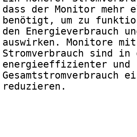
dass der Monitor mehr e
benötigt, um zu funktio
den Energieverbrauch un
auswirken. Monitore mit
Stromverbrauch sind in 
energieeffizienter und 
Gesamtstromverbrauch ei