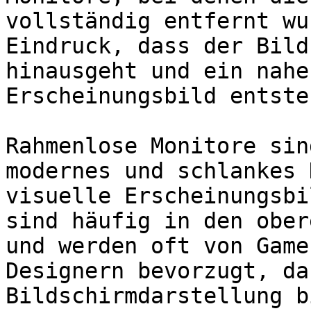
vollständig entfernt wu
Eindruck, dass der Bild
hinausgeht und ein nahe
Erscheinungsbild entsteh
Rahmenlose Monitore sin
modernes und schlankes 
visuelle Erscheinungsbi
sind häufig in den ober
und werden oft von Game
Designern bevorzugt, da
Bildschirmdarstellung b