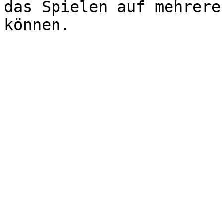
das Spielen auf mehrere