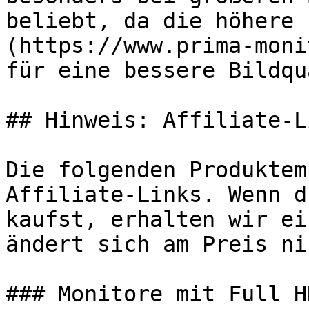
beliebt, da die höhere 
(https://www.prima-moni
für eine bessere Bildqu
## Hinweis: Affiliate-Li
Die folgenden Produktem
Affiliate-Links. Wenn d
kaufst, erhalten wir ei
ändert sich am Preis ni
### Monitore mit Full H