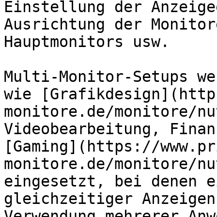
Einstellung der Anzeige
Ausrichtung der Monitor
Hauptmonitors usw.

Multi-Monitor-Setups we
wie [Grafikdesign](http
monitore.de/monitore/nu
Videobearbeitung, Finan
[Gaming](https://www.pr
monitore.de/monitore/nu
eingesetzt, bei denen e
gleichzeitiger Anzeigen
Verwendung mehrerer Anw