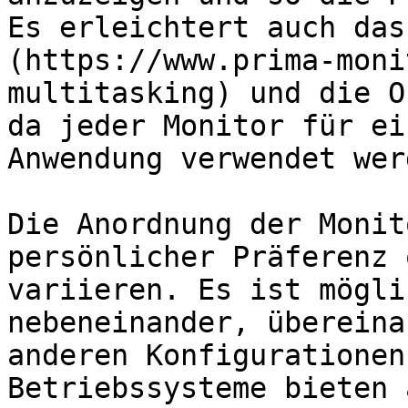
Es erleichtert auch das
(https://www.prima-moni
multitasking) und die O
da jeder Monitor für ei
Anwendung verwendet wer
Die Anordnung der Monit
persönlicher Präferenz 
variieren. Es ist mögli
nebeneinander, übereina
anderen Konfigurationen
Betriebssysteme bieten 