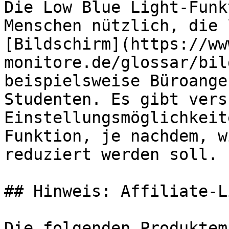
Die Low Blue Light-Funk
Menschen nützlich, die 
[Bildschirm](https://ww
monitore.de/glossar/bil
beispielsweise Büroange
Studenten. Es gibt vers
Einstellungsmöglichkeit
Funktion, je nachdem, w
reduziert werden soll.

## Hinweis: Affiliate-Li
Die folgenden Produktem