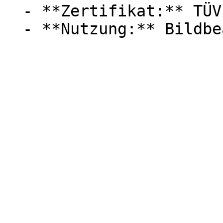
  - **Zertifikat:** TÜV
