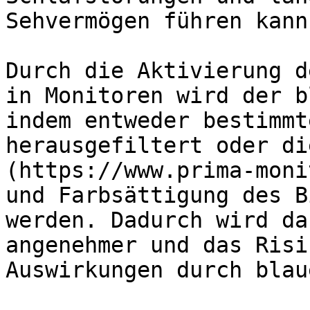
Sehvermögen führen kann.
Durch die Aktivierung d
in Monitoren wird der b
indem entweder bestimmt
herausgefiltert oder di
(https://www.prima-moni
und Farbsättigung des B
werden. Dadurch wird da
angenehmer und das Risi
Auswirkungen durch blau