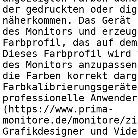
der gedruckten oder dig
näherkommen. Das Gerät 
des Monitors und erzeug
Farbprofil, das auf dem
Dieses Farbprofil wird 
des Monitors anzupassen
die Farben korrekt darg
Farbkalibrierungsgeräte
professionelle Anwender
(https://www.prima-
monitore.de/monitore/zi
Grafikdesigner und Vide