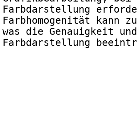
Farbdarstellung erforde
Farbhomogenität kann zu
was die Genauigkeit und