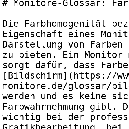
# Monitore-Glossar: Far
Die Farbhomogenität bez
Eigenschaft eines Monit
Darstellung von Farben 
zu bieten. Ein Monitor 
sorgt dafür, dass Farbe
[Bildschirm](https://ww
monitore.de/glossar/bil
werden und es keine sic
Farbwahrnehmung gibt. D
wichtig bei der profess
Grafikbearbeitung, bei 