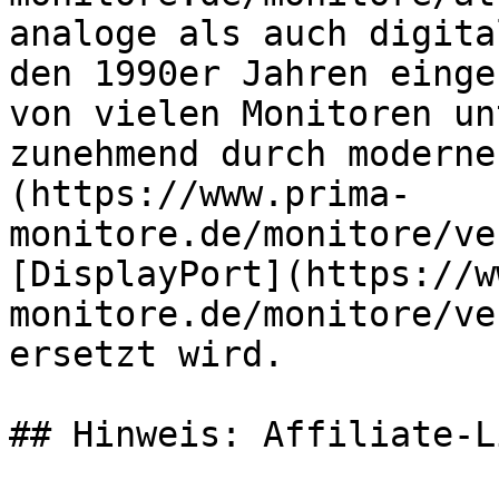
analoge als auch digita
den 1990er Jahren einge
von vielen Monitoren un
zunehmend durch moderne
(https://www.prima-
monitore.de/monitore/ve
[DisplayPort](https://w
monitore.de/monitore/ve
ersetzt wird.

## Hinweis: Affiliate-Li