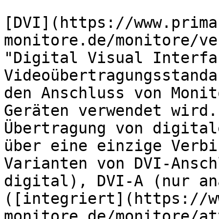
[DVI](https://www.prima
monitore.de/monitore/ve
"Digital Visual Interfa
Videoübertragungsstanda
den Anschluss von Monit
Geräten verwendet wird.
Übertragung von digital
über eine einzige Verbi
Varianten von DVI-Ansch
digital), DVI-A (nur an
([integriert](https://w
monitore.de/monitore/at