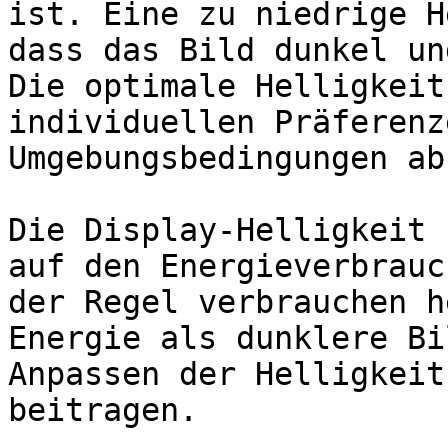
ist. Eine zu niedrige H
dass das Bild dunkel un
Die optimale Helligkeit
individuellen Präferenz
Umgebungsbedingungen ab.
Die Display-Helligkeit 
auf den Energieverbrauc
der Regel verbrauchen h
Energie als dunklere Bi
Anpassen der Helligkeit