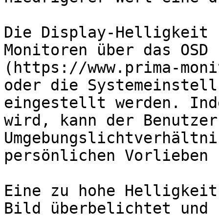
Die Display-Helligkeit 
Monitoren über das OSD 
(https://www.prima-moni
oder die Systemeinstell
eingestellt werden. Ind
wird, kann der Benutzer
Umgebungslichtverhältni
persönlichen Vorlieben 
Eine zu hohe Helligkeit
Bild überbelichtet und 