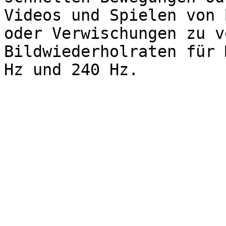
Videos und Spielen von 
oder Verwischungen zu v
Bildwiederholraten für 