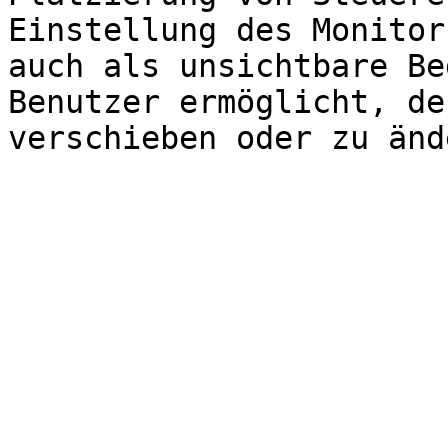
Einstellung des Monitor
auch als unsichtbare Be
Benutzer ermöglicht, de