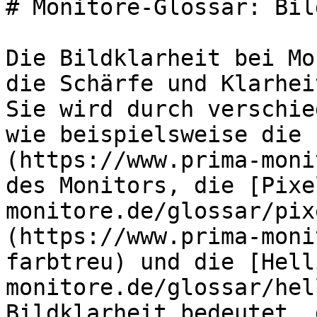
# Monitore-Glossar: Bil
Die Bildklarheit bei Mo
die Schärfe und Klarhei
Sie wird durch verschie
wie beispielsweise die 
(https://www.prima-moni
des Monitors, die [Pixe
monitore.de/glossar/pix
(https://www.prima-moni
farbtreu) und die [Hell
monitore.de/glossar/hel
Bildklarheit bedeutet, 