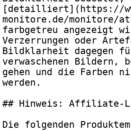
[detailliert](https://w
monitore.de/monitore/at
farbgetreu angezeigt wi
Verzerrungen oder Artef
Bildklarheit dagegen fü
verwaschenen Bildern, b
gehen und die Farben ni
werden.

## Hinweis: Affiliate-Li
Die folgenden Produktem