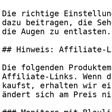
Die richtige Einstellun
dazu beitragen, die Seh
die Augen zu entlasten.

## Hinweis: Affiliate-Li
Die folgenden Produktem
Affiliate-Links. Wenn d
kaufst, erhalten wir ei
ändert sich am Preis ni