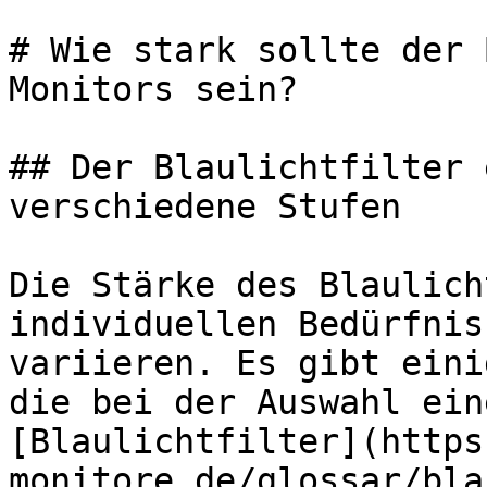
# Wie stark sollte der 
Monitors sein?

## Der Blaulichtfilter 
verschiedene Stufen

Die Stärke des Blaulich
individuellen Bedürfnis
variieren. Es gibt eini
die bei der Auswahl ein
[Blaulichtfilter](https
monitore.de/glossar/bla