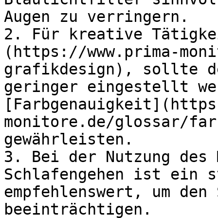
Augen zu verringern.

2. Für kreative Tätigke
(https://www.prima-moni
grafikdesign), sollte d
geringer eingestellt we
[Farbgenauigkeit](https
monitore.de/glossar/far
gewährleisten.

3. Bei der Nutzung des 
Schlafengehen ist ein s
empfehlenswert, um den 
beeinträchtigen.
