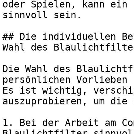
oder Spielen, kann ein 
sinnvoll sein.

## Die individuellen Be
Wahl des Blaulichtfilter
Die Wahl des Blaulichtf
persönlichen Vorlieben 
Es ist wichtig, verschi
auszuprobieren, um die 
1. Bei der Arbeit am Co
Blaulichtfilter sinnvol