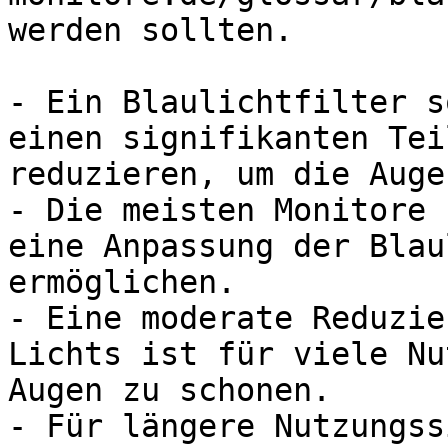
werden sollten.

- Ein Blaulichtfilter s
einen signifikanten Tei
reduzieren, um die Auge
- Die meisten Monitore 
eine Anpassung der Blau
ermöglichen.

- Eine moderate Reduzie
Lichts ist für viele Nu
Augen zu schonen.

- Für längere Nutzungss