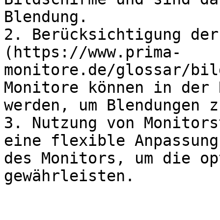
Blendung.

2. Berücksichtigung der
(https://www.prima-
monitore.de/glossar/bil
Monitore können in der 
werden, um Blendungen z
3. Nutzung von Monitors
eine flexible Anpassung
des Monitors, um die op