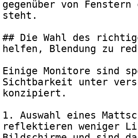
gegenüber von Fenstern 
steht.

## Die Wahl des richtig
helfen, Blendung zu red
Einige Monitore sind sp
Sichtbarkeit unter vers
konzipiert.

1. Auswahl eines Mattsc
reflektieren weniger Li
Bildschirme und sind da