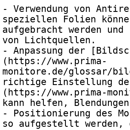
- Verwendung von Antire
speziellen Folien könne
aufgebracht werden und 
von Lichtquellen.

- Anpassung der [Bildsc
(https://www.prima-
monitore.de/glossar/bil
richtige Einstellung de
(https://www.prima-moni
kann helfen, Blendungen
- Positionierung des Mo
so aufgestellt werden, 