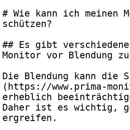
# Wie kann ich meinen M
schützen?

## Es gibt verschiedene
Monitor vor Blendung zu
Die Blendung kann die S
(https://www.prima-moni
erheblich beeinträchtig
Daher ist es wichtig, g
ergreifen.
