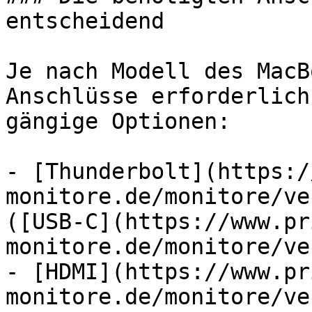
entscheidend

Je nach Modell des MacB
Anschlüsse erforderlich
gängige Optionen:

- [Thunderbolt](https:/
monitore.de/monitore/ve
([USB-C](https://www.pr
monitore.de/monitore/ve
- [HDMI](https://www.pr
monitore.de/monitore/ve