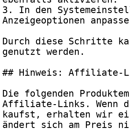
3. In den Systemeinstel
Anzeigeoptionen anpassen
Durch diese Schritte ka
genutzt werden.

## Hinweis: Affiliate-Li
Die folgenden Produktem
Affiliate-Links. Wenn d
kaufst, erhalten wir ei
ändert sich am Preis ni