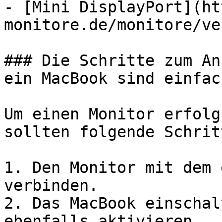
- [Mini DisplayPort](ht
monitore.de/monitore/ve
### Die Schritte zum An
ein MacBook sind einfach
Um einen Monitor erfolg
sollten folgende Schrit
1. Den Monitor mit dem 
verbinden.

2. Das MacBook einschal
ebenfalls aktivieren.
