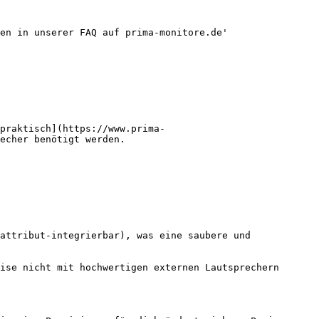
en in unserer FAQ auf prima-monitore.de'

praktisch](https://www.prima-
echer benötigt werden.

attribut-integrierbar), was eine saubere und 
ise nicht mit hochwertigen externen Lautsprechern 